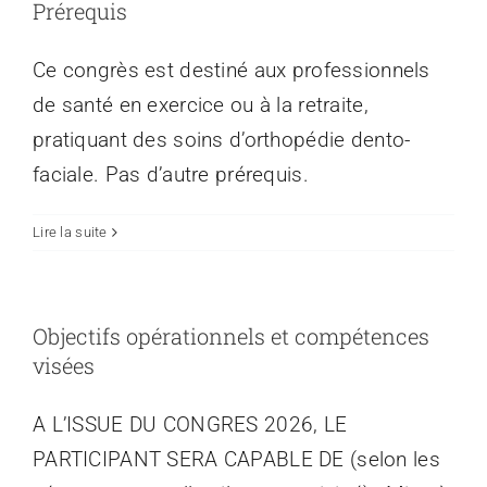
Prérequis
Ce congrès est destiné aux professionnels
de santé en exercice ou à la retraite,
pratiquant des soins d’orthopédie dento-
faciale. Pas d’autre prérequis.
Lire la suite
Objectifs opérationnels et compétences
visées
A L’ISSUE DU CONGRES 2026, LE
PARTICIPANT SERA CAPABLE DE (selon les