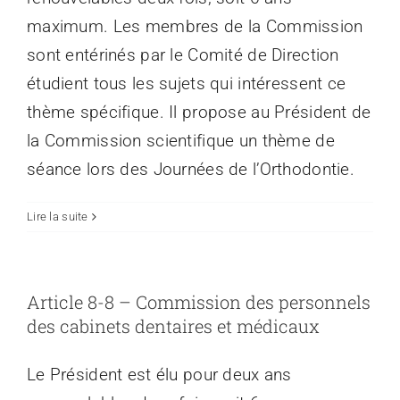
maximum. Les membres de la Commission
sont entérinés par le Comité de Direction
étudient tous les sujets qui intéressent ce
thème spécifique. Il propose au Président de
la Commission scientifique un thème de
séance lors des Journées de l’Orthodontie.
Lire la suite
Article 8-8 – Commission des personnels
des cabinets dentaires et médicaux
Le Président est élu pour deux ans