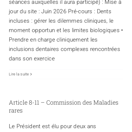
séances auxquelles il aura participé) : Mise à
jour du site : Juin 2026 Pré-cours : Dents
incluses : gérer les dilemmes cliniques, le
moment opportun et les limites biologiques •
Prendre en charge cliniquement les
inclusions dentaires complexes rencontrées
dans son exercice
Lire la suite
Article 8-11 – Commission des Maladies
rares
Le Président est élu pour deux ans