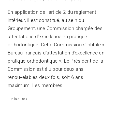
En application de l’article 2 du règlement
intérieur, il est constitué, au sein du
Groupement, une Commission chargée des
attestations d’excellence en pratique
orthodontique. Cette Commission s’intitule «
Bureau français d’attestation d’excellence en
pratique orthodontique ». Le Président de la
Commission est élu pour deux ans
renouvelables deux fois, soit 6 ans
maximum. Les membres
Lire la suite