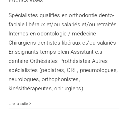
Spécialistes qualifiés en orthodontie dento-
faciale libéraux et/ou salariés et/ou retraités
Internes en odontologie / médecine
Chirurgiens-dentistes libéraux et/ou salariés
Enseignants temps plein Assistant.e.s
dentaire Orthésistes Prothésistes Autres
spécialistes (pédiatres, ORL, pneumologues,
neurologues, orthophonistes,
kinésithérapeutes, chirurgiens)
Lire la suite