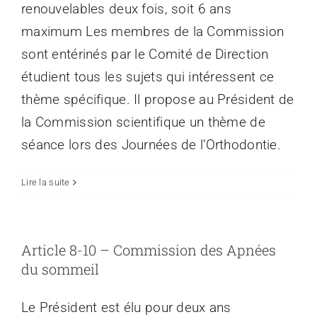
renouvelables deux fois, soit 6 ans
maximum Les membres de la Commission
sont entérinés par le Comité de Direction
étudient tous les sujets qui intéressent ce
thème spécifique. Il propose au Président de
la Commission scientifique un thème de
séance lors des Journées de l’Orthodontie.
Lire la suite
Article 8-10 – Commission des Apnées
du sommeil
Le Président est élu pour deux ans