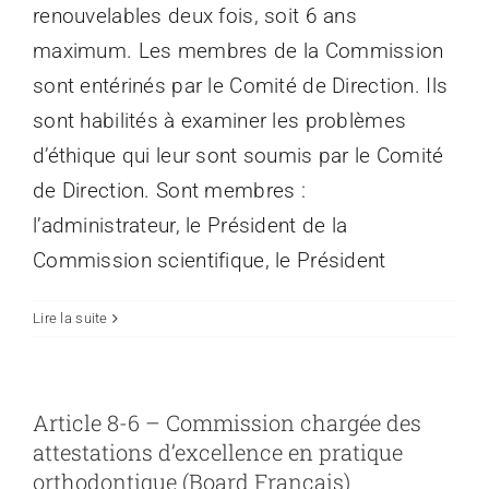
renouvelables deux fois, soit 6 ans
maximum. Les membres de la Commission
sont entérinés par le Comité de Direction. Ils
sont habilités à examiner les problèmes
d’éthique qui leur sont soumis par le Comité
de Direction. Sont membres :
l’administrateur, le Président de la
Commission scientifique, le Président
Lire la suite
Article 8-6 – Commission chargée des
attestations d’excellence en pratique
orthodontique (Board Français)