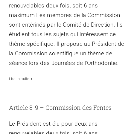
renouvelables deux fois, soit 6 ans
maximum Les membres de la Commission
sont entérinés par le Comité de Direction. Ils
étudient tous les sujets qui intéressent ce
thème spécifique. Il propose au Président de
la Commission scientifique un thème de
séance lors des Journées de l’Orthodontie.
Lire la suite
Article 8-9 – Commission des Fentes
Le Président est élu pour deux ans
renouvelables deux fois, soit 6 ans