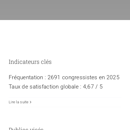
Espace Prati
Médias
Indicateurs clés
Fréquentation : 2691 congressistes en 2025
Taux de satisfaction globale : 4,67 / 5
Lire la suite
Publics visés