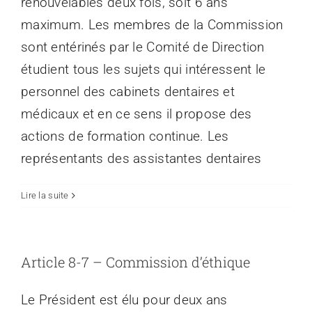
renouvelables deux fois, soit 6 ans
maximum. Les membres de la Commission
sont entérinés par le Comité de Direction
étudient tous les sujets qui intéressent le
personnel des cabinets dentaires et
médicaux et en ce sens il propose des
actions de formation continue. Les
représentants des assistantes dentaires
Lire la suite
Article 8-7 – Commission d’éthique
Le Président est élu pour deux ans