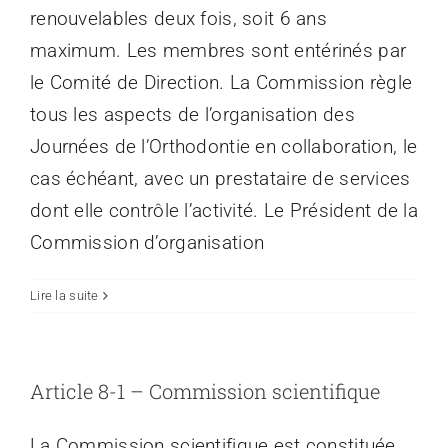
renouvelables deux fois, soit 6 ans
maximum. Les membres sont entérinés par
le Comité de Direction. La Commission règle
tous les aspects de l’organisation des
Journées de l’Orthodontie en collaboration, le
cas échéant, avec un prestataire de services
dont elle contrôle l’activité. Le Président de la
Commission d’organisation
Lire la suite
Article 8-1 – Commission scientifique
La Commission scientifique est constituée