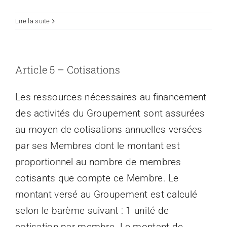
Lire la suite
Article 5 – Cotisations
Les ressources nécessaires au financement
des activités du Groupement sont assurées
au moyen de cotisations annuelles versées
par ses Membres dont le montant est
proportionnel au nombre de membres
cotisants que compte ce Membre. Le
montant versé au Groupement est calculé
selon le barème suivant : 1 unité de
cotisation par membre. Le montant de