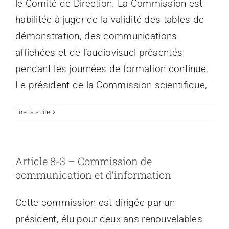
le Comité de Direction. La Commission est
habilitée à juger de la validité des tables de
démonstration, des communications
affichées et de l’audiovisuel présentés
pendant les journées de formation continue.
Le président de la Commission scientifique,
Lire la suite
Article 8-3 – Commission de
communication et d’information
Cette commission est dirigée par un
président, élu pour deux ans renouvelables