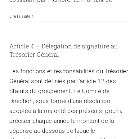
Lire la suite
Article 4 – Délégation de signature au
Trésorier Général
Les fonctions et responsabilités du Trésorier
Général sont définies par l’article 12 des
Statuts du groupement. Le Comité de
Direction, sous forme d’une résolution
adoptée à la majorité des présents, pourra
préciser chaque année le montant de la
dépense au-dessous de laquelle