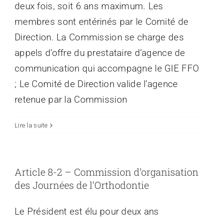
deux fois, soit 6 ans maximum. Les
membres sont entérinés par le Comité de
Direction. La Commission se charge des
appels d’offre du prestataire d’agence de
communication qui accompagne le GIE FFO
; Le Comité de Direction valide l’agence
retenue par la Commission
Lire la suite
Article 8-2 – Commission d’organisation
des Journées de l’Orthodontie
Le Président est élu pour deux ans