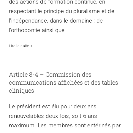
des actions de formation continue, en
respectant le principe du pluralisme et de
l’indépendance, dans le domaine : de
l’orthodontie ainsi que
Lire la suite
Article 8-4 – Commission des
communications affichées et des tables
cliniques
Le président est élu pour deux ans
renouvelables deux fois, soit 6 ans
maximum. Les membres sont entérinés par