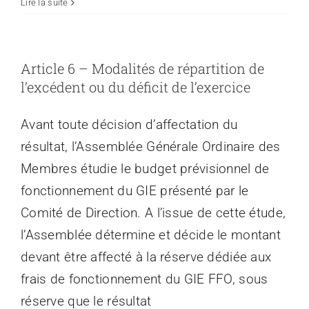
Lire la suite
Article 6 – Modalités de répartition de
l’excédent ou du déficit de l’exercice
Avant toute décision d’affectation du
résultat, l’Assemblée Générale Ordinaire des
Membres étudie le budget prévisionnel de
fonctionnement du GIE présenté par le
Comité de Direction. A l’issue de cette étude,
l’Assemblée détermine et décide le montant
devant être affecté à la réserve dédiée aux
frais de fonctionnement du GIE FFO, sous
réserve que le résultat