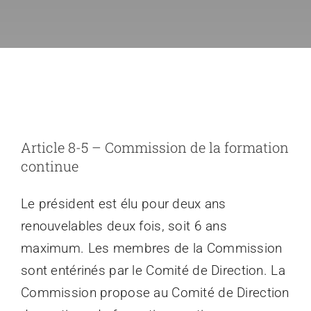
Espace Prati
Médias
Article 8-5 – Commission de la formation
continue
Le président est élu pour deux ans
renouvelables deux fois, soit 6 ans
maximum. Les membres de la Commission
sont entérinés par le Comité de Direction. La
Commission propose au Comité de Direction