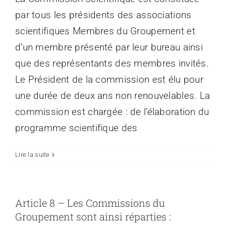
par tous les présidents des associations
scientifiques Membres du Groupement et
d’un membre présenté par leur bureau ainsi
que des représentants des membres invités.
Le Président de la commission est élu pour
une durée de deux ans non renouvelables. La
commission est chargée : de l’élaboration du
programme scientifique des
Lire la suite
Article 8 – Les Commissions du
Groupement sont ainsi réparties :