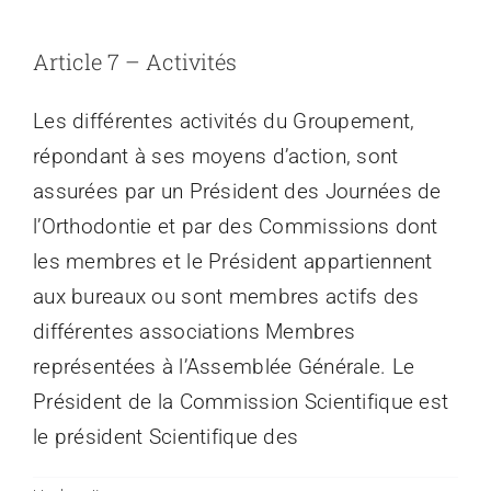
Article 7 – Activités
Les différentes activités du Groupement,
répondant à ses moyens d’action, sont
assurées par un Président des Journées de
l’Orthodontie et par des Commissions dont
les membres et le Président appartiennent
aux bureaux ou sont membres actifs des
différentes associations Membres
représentées à l’Assemblée Générale. Le
Président de la Commission Scientifique est
le président Scientifique des