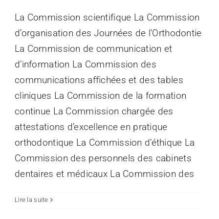
La Commission scientifique La Commission
d’organisation des Journées de l’Orthodontie
La Commission de communication et
d’information La Commission des
communications affichées et des tables
cliniques La Commission de la formation
continue La Commission chargée des
attestations d’excellence en pratique
orthodontique La Commission d’éthique La
Commission des personnels des cabinets
dentaires et médicaux La Commission des
Lire la suite