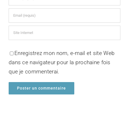
Enregistrez mon nom, e-mail et site Web
dans ce navigateur pour la prochaine fois
que je commenterai.