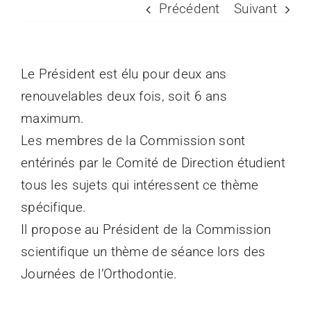
Précédent
Suivant
Espace Prati
Le Président est élu pour deux ans
Médias
renouvelables deux fois, soit 6 ans
maximum.
Les membres de la Commission sont
entérinés par le Comité de Direction étudient
tous les sujets qui intéressent ce thème
spécifique.
Il propose au Président de la Commission
scientifique un thème de séance lors des
Journées de l’Orthodontie.