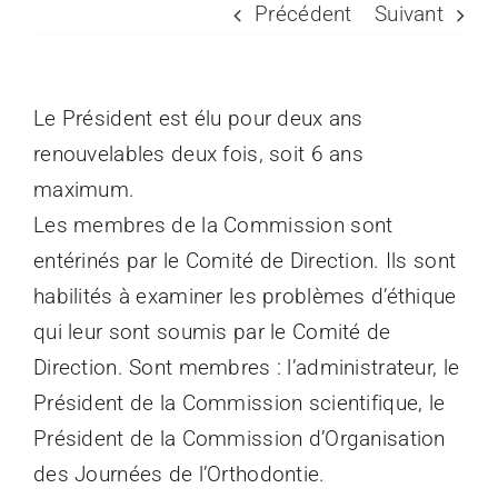
Précédent
Suivant
Espace Prati
Le Président est élu pour deux ans
Médias
renouvelables deux fois, soit 6 ans
maximum.
Les membres de la Commission sont
entérinés par le Comité de Direction. Ils sont
habilités à examiner les problèmes d’éthique
qui leur sont soumis par le Comité de
Direction. Sont membres : l’administrateur, le
Président de la Commission scientifique, le
Président de la Commission d’Organisation
des Journées de l’Orthodontie.