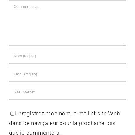
Commentaire
Enregistrez mon nom, e-mail et site Web
dans ce navigateur pour la prochaine fois
que je commenterai.