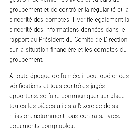
groupement et de contrôler la régularité et la
sincérité des comptes. Il vérifie également la
sincérité des informations données dans le
rapport au Président du Comité de Direction
sur la situation financière et les comptes du
groupement.
A toute époque de l’année, il peut opérer des
vérifications et tous contrôles jugés
opportuns, se faire communiquer sur place
toutes les pièces utiles à l’exercice de sa
mission, notamment tous contrats, livres,
documents comptables.