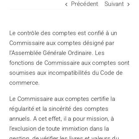
Précédent
Suivant
Espace Prati
Le contrôle des comptes est confié à un
Médias
Commissaire aux comptes désigné par
l’Assemblée Générale Ordinaire. Les
fonctions de Commissaire aux comptes sont
soumises aux incompatibilités du Code de
commerce.
Le Commissaire aux comptes certifie la
régularité et la sincérité des comptes
annuels. A cet effet, il a pour mission, à
l’exclusion de toute immixtion dans la
gestion, de vérifier les livres et valeurs du