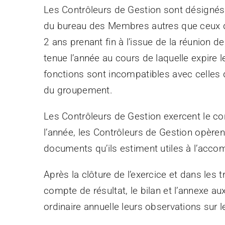
Les Contrôleurs de Gestion sont désigné
du bureau des Membres autres que ceux d’où
2 ans prenant fin à l’issue de la réunion d
tenue l’année au cours de laquelle expire
fonctions sont incompatibles avec celles d
du groupement.
Les Contrôleurs de Gestion exercent le co
l’année, les Contrôleurs de Gestion opère
documents qu’ils estiment utiles à l’acc
Après la clôture de l’exercice et dans les t
compte de résultat, le bilan et l’annexe au
ordinaire annuelle leurs observations sur l