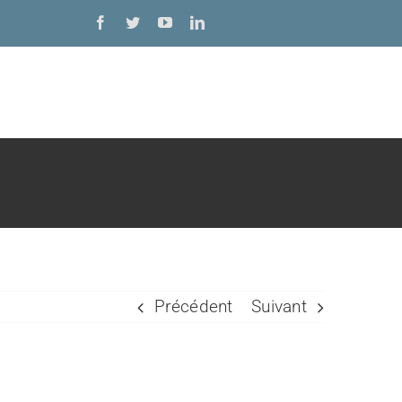
Précédent
Suivant