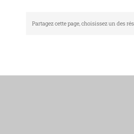
Partagez cette page, choisissez un des r