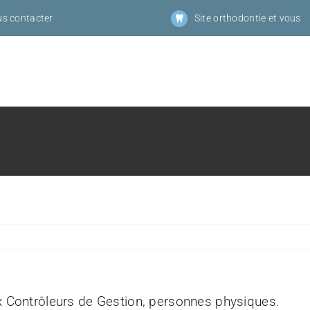
s contacter
Site orthodontie et vous
eux Contrôleurs de Gestion, personnes physiques.