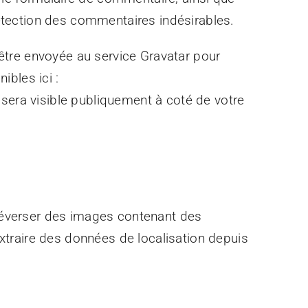
 détection des commentaires indésirables.
être envoyée au service Gravatar pour
ibles ici :
 sera visible publiquement à coté de votre
téléverser des images contenant des
xtraire des données de localisation depuis