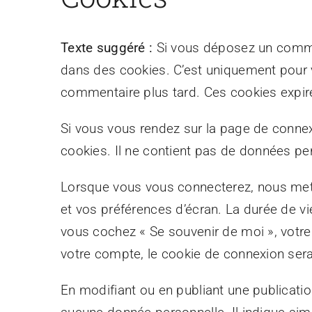
Texte suggéré :
Si vous déposez un comment
dans des cookies. C’est uniquement pour v
commentaire plus tard. Ces cookies expire
Si vous vous rendez sur la page de connex
cookies. Il ne contient pas de données pe
Lorsque vous vous connecterez, nous mett
et vos préférences d’écran. La durée de vie
vous cochez « Se souvenir de moi », vot
votre compte, le cookie de connexion sera
En modifiant ou en publiant une publicati