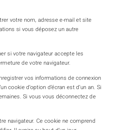
rer votre nom, adresse e-mail et site
mations si vous déposez un autre
er si votre navigateur accepte les
rmeture de votre navigateur.
registrer vos informations de connexion
un cookie d’option d’écran est d’un an. Si
semaines. Si vous vous déconnectez de
otre navigateur. Ce cookie ne comprend