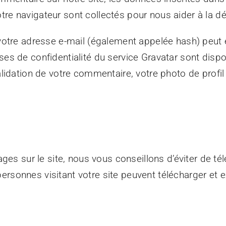
 votre navigateur sont collectés pour nous aider à la
votre adresse e-mail (également appelée hash) peut 
auses de confidentialité du service Gravatar sont dispon
lidation de votre commentaire, votre photo de profil
ages sur le site, nous vous conseillons d’éviter de 
onnes visitant votre site peuvent télécharger et e