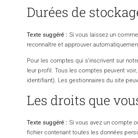
Durées de stockag
Texte suggéré :
Si vous laissez un comme
reconnaître et approuver automatiquement 
Pour les comptes qui s’inscrivent sur not
leur profil. Tous les comptes peuvent voir
identifiant). Les gestionnaires du site peu
Les droits que vou
Texte suggéré :
Si vous avez un compte ou
fichier contenant toutes les données pers