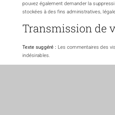
pouvez également demander la suppressi
stockées à des fins administratives, légal
Transmission de v
Texte suggéré :
Les commentaires des visi
indésirables.