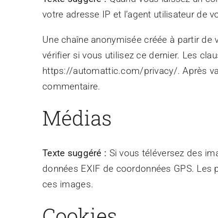
votre adresse IP et l’agent utilisateur de
Une chaîne anonymisée créée à partir de 
vérifier si vous utilisez ce dernier. Les cl
https://automattic.com/privacy/. Après va
commentaire.
Médias
Texte suggéré :
Si vous téléversez des im
données EXIF de coordonnées GPS. Les pers
ces images.
Cookies