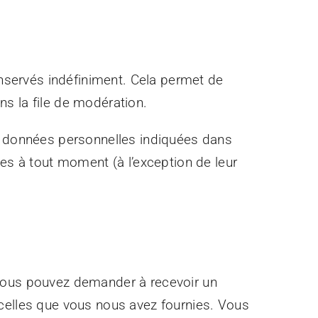
servés indéfiniment. Cela permet de
s la file de modération.
es données personnelles indiquées dans
les à tout moment (à l’exception de leur
 vous pouvez demander à recevoir un
 celles que vous nous avez fournies. Vous