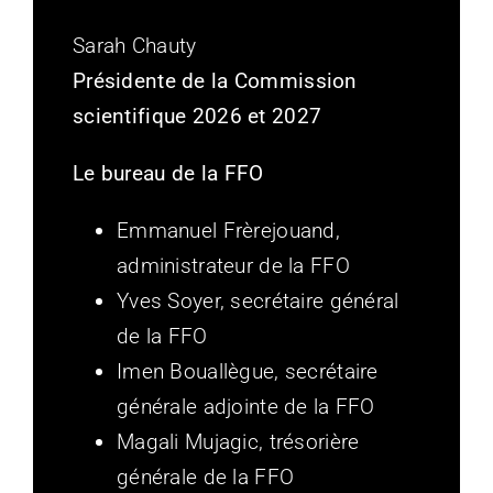
Sarah Chauty
Présidente de la Commission
scientifique 2026 et 2027
Le bureau de la FFO
Emmanuel Frèrejouand,
administrateur de la FFO
Yves Soyer, secrétaire général
de la FFO
Imen Bouallègue, secrétaire
générale adjointe de la FFO
Magali Mujagic, trésorière
générale de la FFO