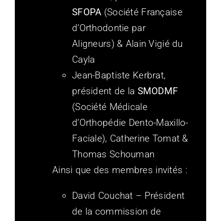
SFOPA
(Société Française
d’Orthodontie par
Aligneurs) & Alain Vigié du
Cayla
Jean-Baptiste Kerbrat,
président de la
SMODMF
(Société Médicale
d’Orthopédie Dento-Maxillo-
Faciale), Catherine Tomat &
Thomas Schouman
Ainsi que des membres invités :
David Couchat – Président
de la commission de