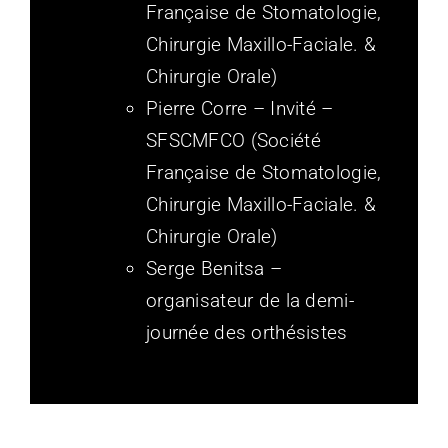
Française de Stomatologie,
Chirurgie Maxillo-Faciale. &
Chirurgie Orale)
Pierre Corre – Invité –
SFSCMFCO (Société
Française de Stomatologie,
Chirurgie Maxillo-Faciale. &
Chirurgie Orale)
Serge Benitsa –
organisateur de la demi-
journée des orthésistes