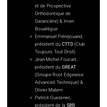
et de Prospective
Orthodontique de
Garancière) & Imen
Bouallègue
Emmanuel Frèrejouand,
président du
CTTD
(Club
Toujours Tout Droit)
Jean-Michel Foucart,
président du
GREAT
(Groupe Root Edgewise
Advanced Technique) &
Olivier Matern
Patrick Guezenec,
président de la
SBR