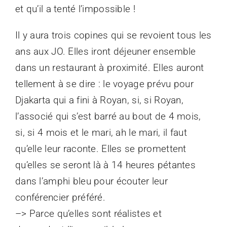
et qu’il a tenté l’impossible !
Il y aura trois copines qui se revoient tous les
ans aux JO. Elles iront déjeuner ensemble
dans un restaurant à proximité. Elles auront
tellement à se dire : le voyage prévu pour
Djakarta qui a fini à Royan, si, si Royan,
l’associé qui s’est barré au bout de 4 mois,
si, si 4 mois et le mari, ah le mari, il faut
qu’elle leur raconte. Elles se promettent
qu’elles se seront là à 14 heures pétantes
dans l’amphi bleu pour écouter leur
conférencier préféré.
–> Parce qu’elles sont réalistes et