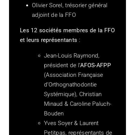
Olivier Sorel, trésorier général
adjoint de la FFO
Les 12 sociétés membres de la FFO
et leurs représentants
:
Jean-Louis Raymond,
président de l’
AFOS-AFPP
(Association Française
d’Orthognathodontie
Systémique), Christian
Minaud & Caroline Paluch-
Bouden
Yves Soyer & Laurent
Petitpas, représentants de