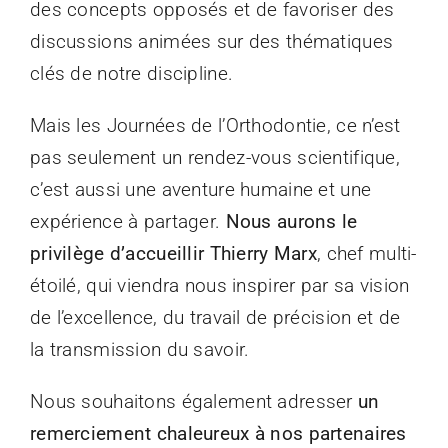
des concepts opposés et de favoriser des
discussions animées sur des thématiques
clés de notre discipline.
Mais les Journées de l’Orthodontie, ce n’est
pas seulement un rendez-vous scientifique,
c’est aussi une aventure humaine et une
expérience à partager.
Nous aurons le
privilège d’accueillir Thierry Marx
, chef multi-
étoilé, qui viendra nous inspirer par sa vision
de l’excellence, du travail de précision et de
la transmission du savoir.
Nous souhaitons également adresser
un
remerciement chaleureux à nos partenaires