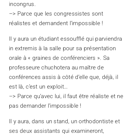
incongrus.
–> Parce que les congressistes sont
réalistes et demandent l’impossible !
Il y aura un étudiant essoufflé qui parviendra
in extremis à la salle pour sa présentation
orale à « graines de conférenciers ». Sa
professeure chuchotera au maître de
conférences assis à côté d’elle que, déjà, il
est là, c’est un exploit…
–> Parce qu’avec lui, il faut être réaliste et ne
pas demander l’impossible !
Il y aura, dans un stand, un orthodontiste et
ses deux assistants qui examineront,