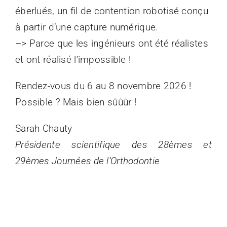
éberlués, un fil de contention robotisé conçu
à partir d’une capture numérique.
–> Parce que les ingénieurs ont été réalistes
et ont réalisé l’impossible !
Rendez-vous du 6 au 8 novembre 2026 !
Possible ? Mais bien sûûûr !
Sarah Chauty
Présidente scientifique des 28èmes et
29èmes Journées de l’Orthodontie