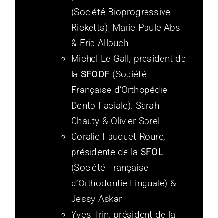
(Société Bioprogressive
Ricketts), Marie-Paule Abs
& Eric Allouch
Michel Le Gall, président de
la
SFODF
(Société
Française d’Orthopédie
Dento-Faciale), Sarah
Chauty & Olivier Sorel
Coralie Fauquet Roure,
présidente de la
SFOL
(Société Française
d’Orthodontie Linguale) &
Jessy Askar
Yves Trin, président de la