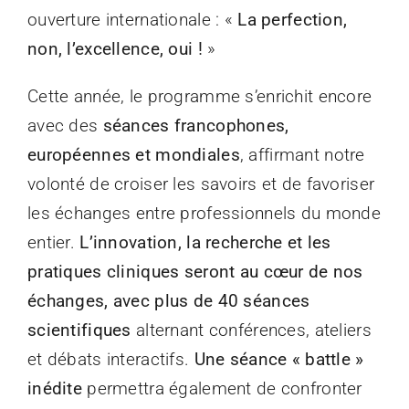
ouverture internationale : «
La perfection,
non, l’excellence, oui !
»
Cette année, le programme s’enrichit encore
avec des
séances francophones,
européennes et mondiales
, affirmant notre
volonté de croiser les savoirs et de favoriser
les échanges entre professionnels du monde
entier.
L’innovation, la recherche et les
pratiques cliniques seront au cœur de nos
échanges, avec plus de 40 séances
scientifiques
alternant conférences, ateliers
et débats interactifs.
Une séance « battle »
inédite
permettra également de confronter