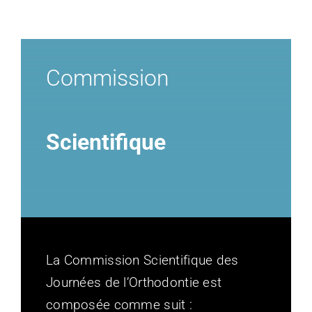
Commission
Scientifique
La Commission Scientifique des
Journées de l’Orthodontie est
composée comme suit :