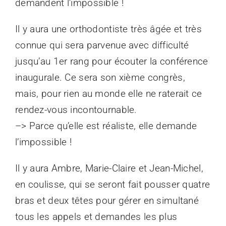
demandent l’impossible !
Il y aura une orthodontiste très âgée et très
connue qui sera parvenue avec difficulté
jusqu’au 1er rang pour écouter la conférence
inaugurale. Ce sera son xième congrès,
mais, pour rien au monde elle ne raterait ce
rendez-vous incontournable.
–> Parce qu’elle est réaliste, elle demande
l’impossible !
Il y aura Ambre, Marie-Claire et Jean-Michel,
en coulisse, qui se seront fait pousser quatre
bras et deux têtes pour gérer en simultané
tous les appels et demandes les plus