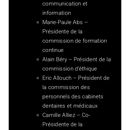
communication et
information
Marie-Paule Abs –
Présidente de la
commission de formation
continue
Alain Béry – Président de la
commission d’éthique
Eric Allouch – Président de
la commission des
personnels des cabinets
dentaires et médicaux
Camille Alliez – Co-
Présidente de la