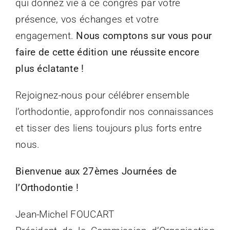
qui donnez vie à ce congrès par votre
présence, vos échanges et votre
engagement.
Nous comptons sur vous pour
faire de cette édition une réussite encore
plus éclatante !
Rejoignez-nous pour célébrer ensemble
l’orthodontie, approfondir nos connaissances
et tisser des liens toujours plus forts entre
nous.
Bienvenue aux 27èmes Journées de
l’Orthodontie !
Jean-Michel FOUCART