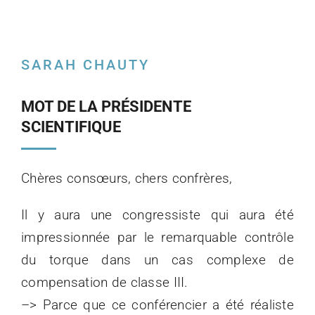
SARAH CHAUTY
MOT DE LA PRÉSIDENTE
SCIENTIFIQUE
Chères consœurs, chers confrères,
Il y aura une congressiste qui aura été
impressionnée par le remarquable contrôle
du torque dans un cas complexe de
compensation de classe III.
–> Parce que ce conférencier a été réaliste