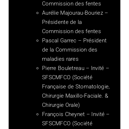
Commission des fentes
Aurélie Majourau-Bouriez –
Présidente de la
Commission des fentes
Pascal Garrec – Président
de la Commission des
maladies rares
Pierre Bouletreau – Invité –
SFSCMFCO (Société
Française de Stomatologie,
Chirurgie Maxillo-Faciale. &
Chirurgie Orale)
François Cheynet – Invité –
SFSCMFCO (Société