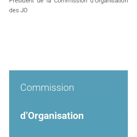
Président de la Commission d’Organisation
des JO
Commission
d’Organisation