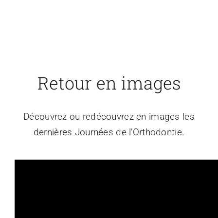
Retour en images
Découvrez ou redécouvrez en images les
dernières Journées de l’Orthodontie.