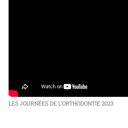
LES JOURNÉES DE L’ORTHODONTIE 2023