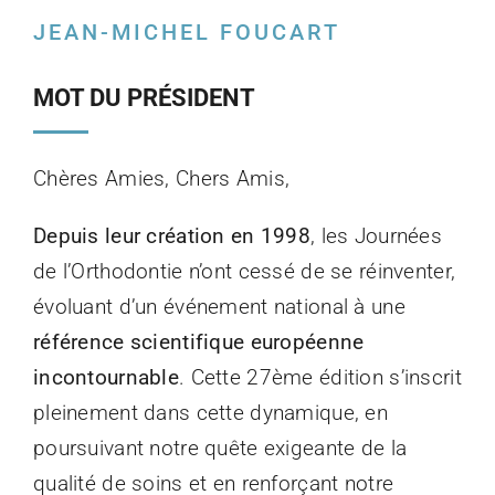
JEAN-MICHEL FOUCART
MOT DU PRÉSIDENT
Chères Amies, Chers Amis,
Depuis leur création en 1998
, les Journées
de l’Orthodontie n’ont cessé de se réinventer,
évoluant d’un événement national à une
référence scientifique européenne
incontournable
. Cette 27ème édition s’inscrit
pleinement dans cette dynamique, en
poursuivant notre quête exigeante de la
qualité de soins et en renforçant notre