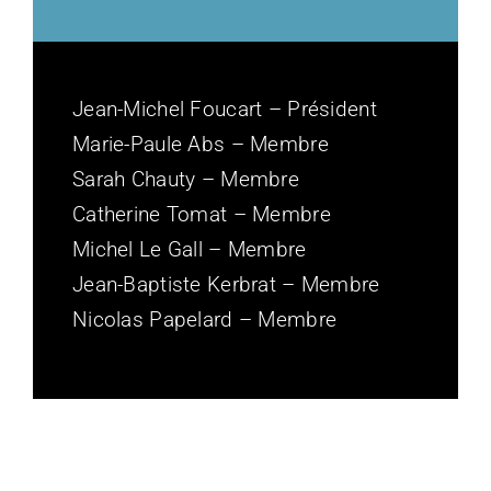
Jean-Michel Foucart – Président
Marie-Paule Abs – Membre
Sarah Chauty – Membre
Catherine Tomat – Membre
Michel Le Gall – Membre
Jean-Baptiste Kerbrat – Membre
Nicolas Papelard – Membre