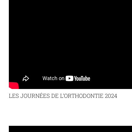
LES JOURNÉES DE L’ORTHODONTIE 2024