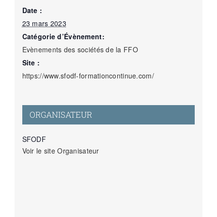
Date :
23 mars 2023
Catégorie d’Évènement:
Evènements des sociétés de la FFO
Site :
https://www.sfodf-formationcontinue.com/
ORGANISATEUR
SFODF
Voir le site Organisateur