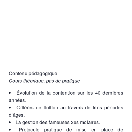
Contenu pédagogique
Cours théorique, pas de pratique
Évolution de la contention sur les 40 dernières
années.
Critères de finition au travers de trois périodes
d’âges.
La gestion des fameuses 3es molaires.
Protocole pratique de mise en place de