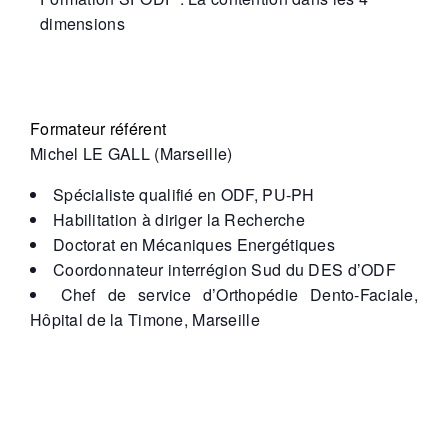
dimensions
Formateur référent
Michel LE GALL (Marseille)
Spécialiste qualifié en ODF, PU-PH
Habilitation à diriger la Recherche
Doctorat en Mécaniques Energétiques
Coordonnateur interrégion Sud du DES d’ODF
Chef de service d’Orthopédie Dento-Faciale,
Hôpital de la Timone, Marseille