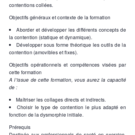
contentions collées.
Objectifs généraux et contexte de la formation
Aborder et développer les différents concepts de
la contention (statique et dynamique).
Développer sous forme théorique les outils de la
contention (amovibles et fixes).
Objectifs opérationnels et compétences visées par
cette formation
A l’issue de cette formation, vous aurez la capacité
de :
Maîtriser les collages directs et indirects.
Choisir le type de contention le plus adapté en
fonction de la dysmorphie initiale.
Prérequis
Destinée aux professionnels de santé en exercice,