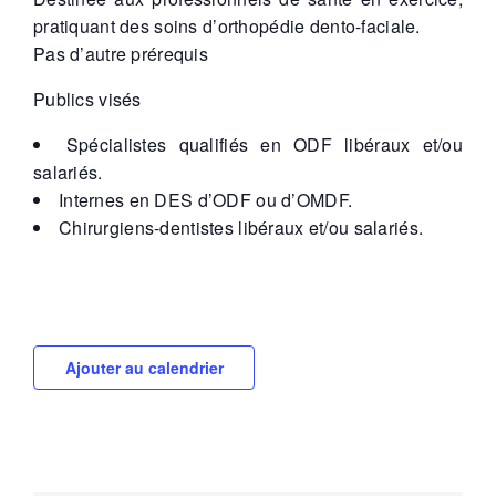
pratiquant des soins d’orthopédie dento-faciale.
Pas d’autre prérequis
Publics visés
Spécialistes qualifiés en ODF libéraux et/ou
salariés.
Internes en DES d’ODF ou d’OMDF.
Chirurgiens-dentistes libéraux et/ou salariés.
Ajouter au calendrier