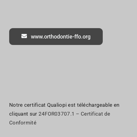
www.orthodontie-ffo.org
Notre certificat Qualiopi est téléchargeable en
cliquant sur
24FOR03707.1 – Certificat de
Conformité