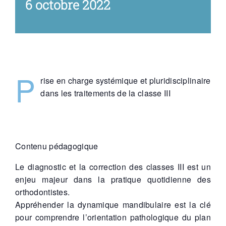
6 octobre 2022
P
rise en charge systémique et pluridisciplinaire
dans les traitements de la classe III
Contenu pédagogique
Le diagnostic et la correction des classes III est un
enjeu majeur dans la pratique quotidienne des
orthodontistes.
Appréhender la dynamique mandibulaire est la clé
pour comprendre l’orientation pathologique du plan