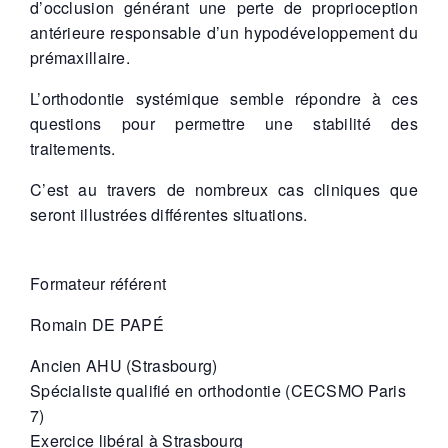
d’occlusion générant une perte de proprioception
antérieure responsable d’un hypodéveloppement du
prémaxillaire.
L’orthodontie systémique semble répondre à ces
questions pour permettre une stabilité des
traitements.
C’est au travers de nombreux cas cliniques que
seront illustrées différentes situations.
Formateur référent
Romain DE PAPÉ
Ancien AHU (Strasbourg)
Spécialiste qualifié en orthodontie (CECSMO Paris
7)
Exercice libéral à Strasbourg