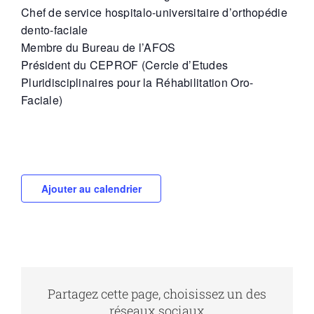
Chef de service hospitalo-universitaire d’orthopédie
dento-faciale
Membre du Bureau de l’AFOS
Président du CEPROF (Cercle d’Etudes
Pluridisciplinaires pour la Réhabilitation Oro-
Faciale)
Ajouter au calendrier
Partagez cette page, choisissez un des
réseaux sociaux