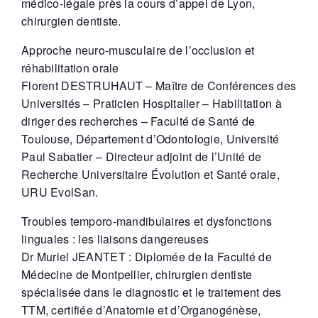
médico-légale près la cours d’appel de Lyon,
chirurgien dentiste.
Approche neuro-musculaire de l’occlusion et
réhabilitation orale
Florent DESTRUHAUT
– Maître de Conférences des
Universités – Praticien Hospitalier – Habilitation à
diriger des recherches – Faculté de Santé de
Toulouse, Département d’Odontologie, Université
Paul Sabatier – Directeur adjoint de l’Unité de
Recherche Universitaire Évolution et Santé orale,
URU EvolSan.
Troubles temporo-mandibulaires et dysfonctions
linguales : les liaisons dangereuses
Dr Muriel JEANTET
: Diplomée de la Faculté de
Médecine de Montpellier, chirurgien dentiste
spécialisée dans le diagnostic et le traitement des
TTM, certifiée d’Anatomie et d’Organogénèse,