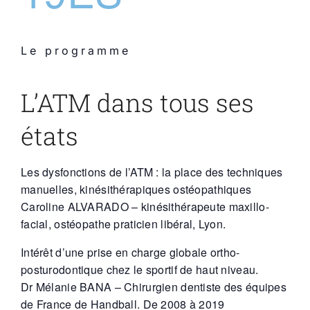
Le programme
L’ATM dans tous ses
états
Les dysfonctions de l’ATM : la place des techniques
manuelles, kinésithérapiques ostéopathiques
Caroline ALVARADO
– kinésithérapeute maxillo-
facial, ostéopathe praticien libéral, Lyon.
Intérêt d’une prise en charge globale ortho-
posturodontique chez le sportif de haut niveau.
Dr Mélanie BANA
– Chirurgien dentiste des équipes
de France de Handball. De 2008 à 2019