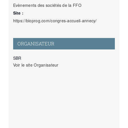
Evènements des sociétés de la FFO
Site :
https://bioprog.com/congres-accueil-annecy/
ORGANISATEUR
SBR
Voir le site Organisateur