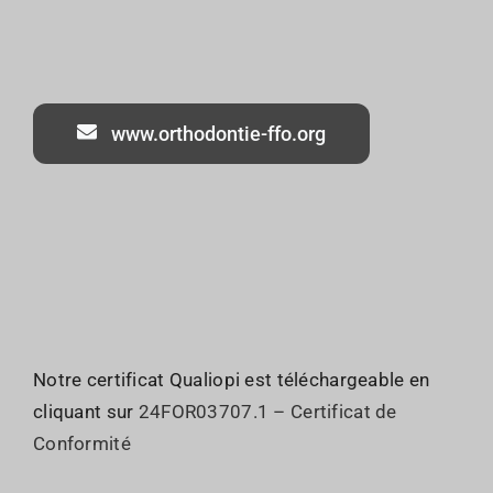
www.orthodontie-ffo.org
Notre certificat Qualiopi est téléchargeable en
cliquant sur
24FOR03707.1 – Certificat de
Conformité