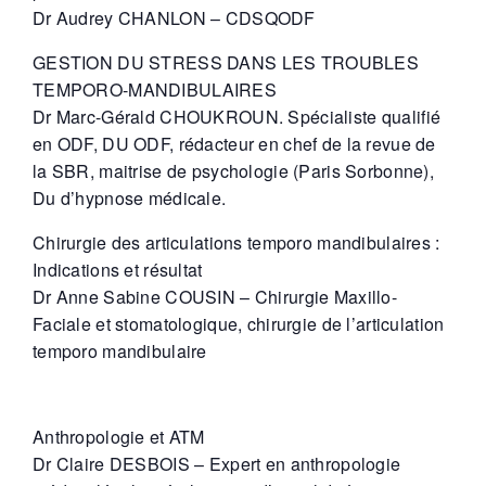
Dr Audrey CHANLON
– CDSQODF
GESTION DU STRESS DANS LES TROUBLES
TEMPORO-MANDIBULAIRES
Dr Marc-Gérald CHOUKROUN
. Spécialiste qualifié
en ODF, DU ODF, rédacteur en chef de la revue de
la SBR, maitrise de psychologie (Paris Sorbonne),
Du d’hypnose médicale.
Chirurgie des articulations temporo mandibulaires :
Indications et résultat
Dr Anne Sabine COUSIN
– Chirurgie Maxillo-
Faciale et stomatologique, chirurgie de l’articulation
temporo mandibulaire
Anthropologie et ATM
Dr Claire DESBOIS
– Expert en anthropologie