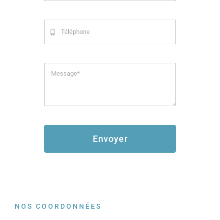
Envoyer
NOS COORDONNÉES