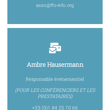
asso@ffo-info.org
Ambre Hausermann
Responsable événementiel
(POUR LES CONFÉRENCIERS ET LES
PRESTATAIRES)
+33 (0)1 84 25 70 66