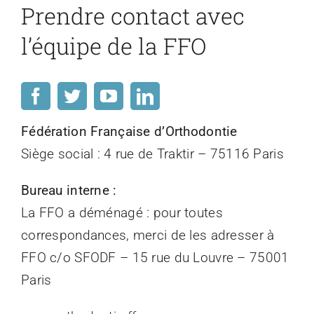
Prendre contact avec
l’équipe de la FFO
Fédération Française d’Orthodontie
Siège social : 4 rue de Traktir – 75116 Paris
Bureau interne :
La FFO a déménagé : pour toutes
correspondances, merci de les adresser à
FFO c/o SFODF – 15 rue du Louvre – 75001
Paris