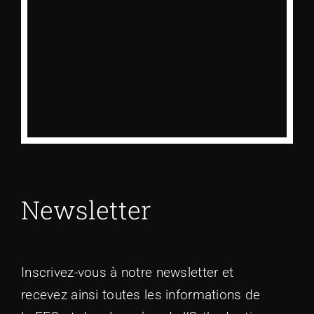
Newsletter
Inscrivez-vous à notre newsletter et
recevez ainsi toutes les informations de