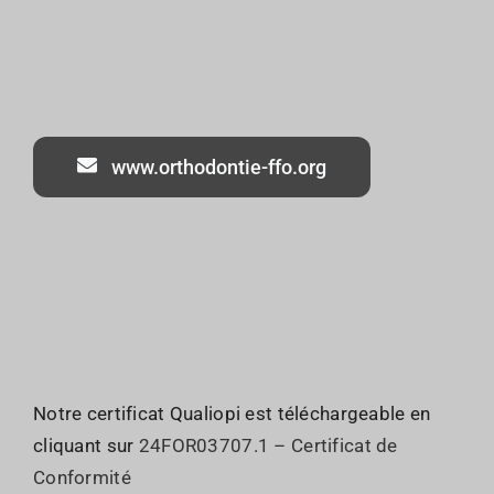
www.orthodontie-ffo.org
Notre certificat Qualiopi est téléchargeable en
cliquant sur
24FOR03707.1 – Certificat de
Conformité