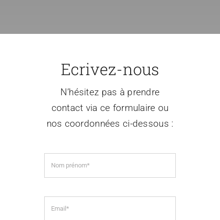
Espace Prati
Médias
Ecrivez-nous
N’hésitez pas à prendre
contact via ce formulaire ou
nos coordonnées ci-dessous :